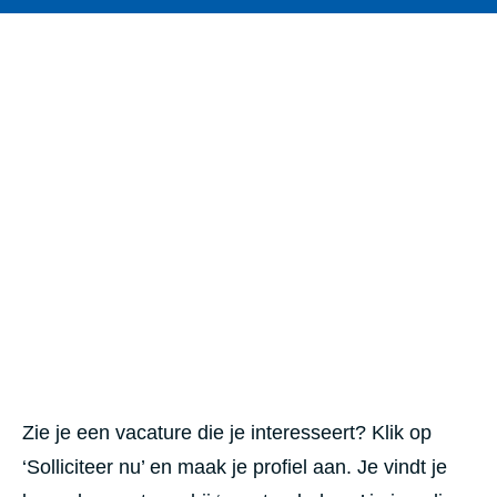
Zie je een vacature die je interesseert? Klik op
‘Solliciteer nu’ en maak je profiel aan. Je vindt je