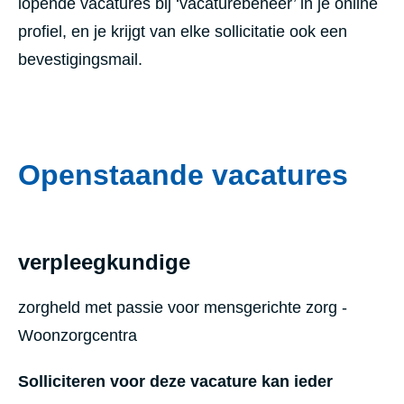
lopende vacatures bij ‘vacaturebeheer’ in je online
profiel, en je krijgt van elke sollicitatie ook een
bevestigingsmail.
Openstaande vacatures
verpleegkundige
zorgheld met passie voor mensgerichte zorg -
Woonzorgcentra
Solliciteren voor deze vacature kan ieder