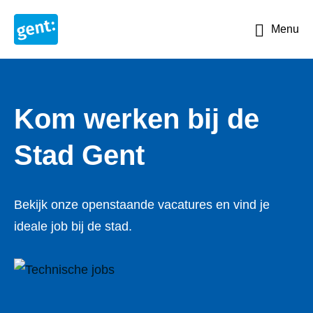
Menu
Kom werken bij de
Stad Gent
Bekijk onze openstaande vacatures en vind je
ideale job bij de stad.